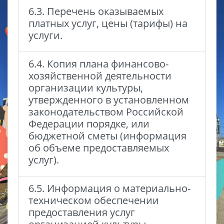
6.3. Перечень оказываемых
платных услуг, цены (тарифы) на
услуги.
6.4. Копия плана финансово-
хозяйственной деятельности
организации культуры,
утвержденного в установленном
законодательством Российской
Федерации порядке, или
бюджетной сметы (информация
об объеме предоставляемых
услуг).
6.5. Информация о материально-
техническом обеспечении
предоставления услуг