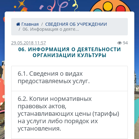
Главная
СВЕДЕНИЯ ОБ УЧРЕЖДЕНИИ
06. Информация о деяте...
29.05.2018 11:57
94
06. ИНФОРМАЦИЯ О ДЕЯТЕЛЬНОСТИ
ОРГАНИЗАЦИИ КУЛЬТУРЫ
6.1. Сведения о видах
предоставляемых услуг.
6.2. Копии нормативных
правовых актов,
устанавливающих цены (тарифы)
на услуги либо порядок их
установления.