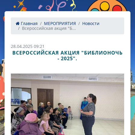
Главная
МЕРОПРИЯТИЯ
Новости
Всероссийская акция "Б...
28.04.2025 09:21
ВСЕРОССИЙСКАЯ АКЦИЯ "БИБЛИОНОЧЬ
- 2025".