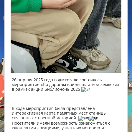
26 апреля 2025 года в дискозале состоялось
мероприятие «По дорогам войны шли мои земляки»
в рамках акции Библионочь 2025
В ходе мероприятия была представлена
интерактивная карта памятных мест станицы,
связанных с военной историей.
Посетители имели возможность ознакомиться с
ключевыми локациями, узнать их историю и